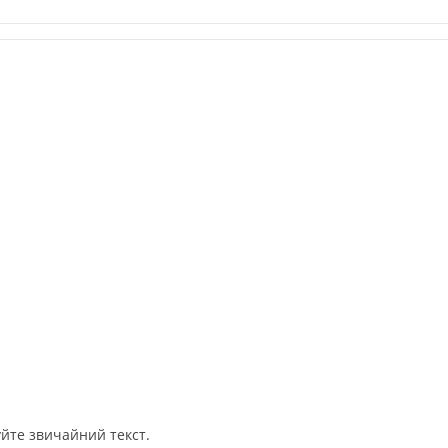
йте звичайний текст.