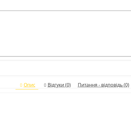
Опис
Відгуки (0)
Питання - відповідь (0)