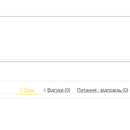
Опис
Відгуки (0)
Питання - відповідь (0)