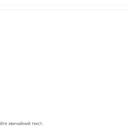
йте звичайний текст.