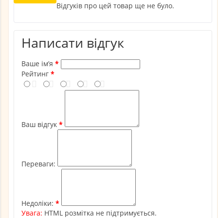
Відгуків про цей товар ще не було.
Написати відгук
Ваше ім’я
Рейтинг
Ваш відгук
Переваги:
Недоліки:
Увага:
HTML розмітка не підтримується.